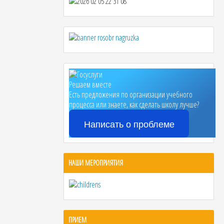
Решаем вместе
Есть предложения по организации учебного
процесса или знаете, как сделать школу лучше?
Написать о проблеме
НАШИ МЕРОПРИЯТИЯ
ПРИЕМ