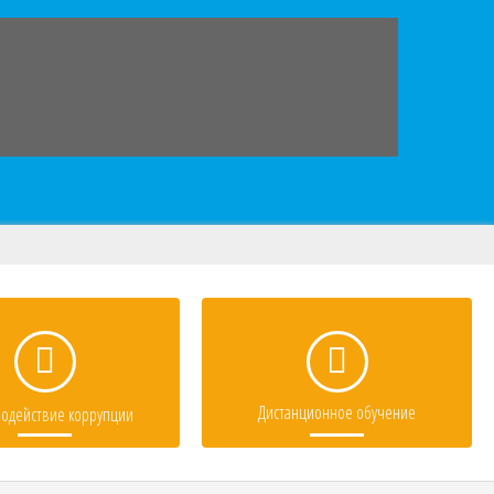
Дистанционное обучение
одействие коррупции