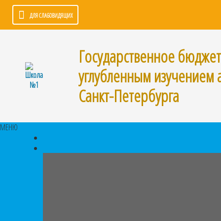
ДЛЯ СЛАБОВИДЯЩИХ
Государственное бюдже
углубленным изучением 
Санкт-Петербурга
МЕНЮ