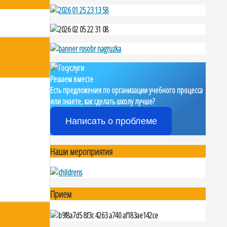
Решаем вместе
Есть предложения по организации учебного процесса
или знаете, как сделать школу лучше?
Написать о проблеме
Наши мероприятия
Прием