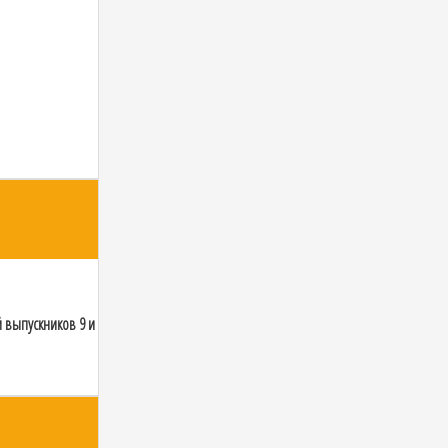
й выпускников 9 и