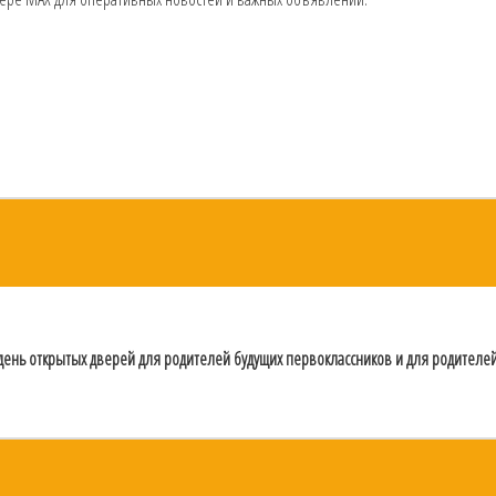
я день открытых дверей для родителей будущих первоклассников и для родителе